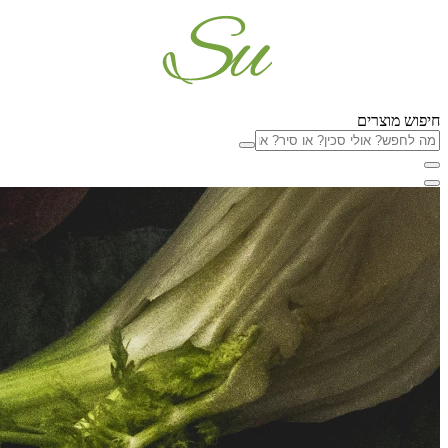
חיפוש מוצרים