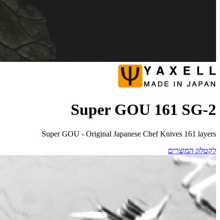
Super GOU 161 SG-2
Super GOU - Original Japanese Chef Knives 161 layers
לקטלוג המוצרים