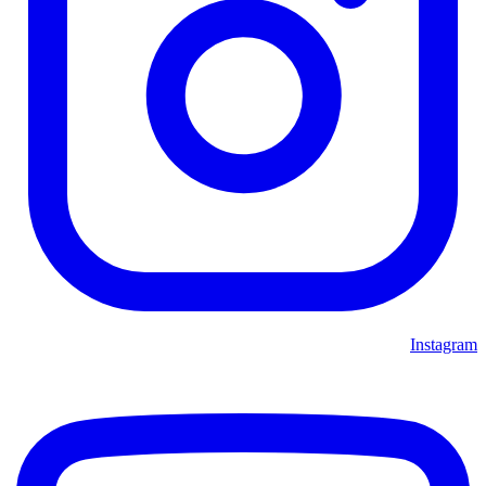
Instagram