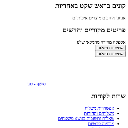
קונים בראש שקט באחריות
אנחנו אוהבים מוצרים איכותיים
פריטים מקוריים וחדשים
אספקה מהירה מהמלאי שלנו
אפשרויות משלוח
אפשרויות תשלום
סושף - לוגו
שרות לקוחות
אפשרויות משלוח
משלוחים והחזרות
שאלות ותשובות בנושא משלוחים
מדיניות פרטיות