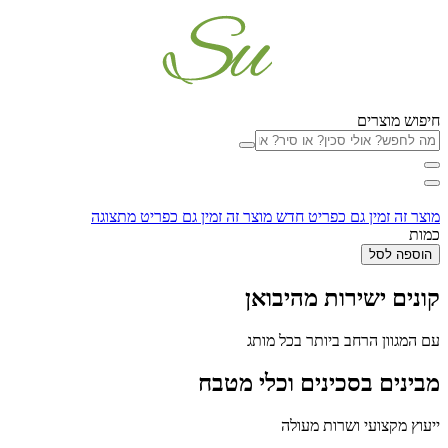
חיפוש מוצרים
מוצר זה זמין גם כפריט חדש
מוצר זה זמין גם כפריט מתצוגה
כמות
הוספה לסל
קונים ישירות מהיבואן
עם המגוון הרחב ביותר בכל מותג
מבינים בסכינים וכלי מטבח
ייעוץ מקצועי ושרות מעולה