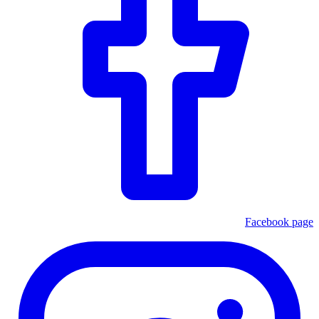
Facebook page